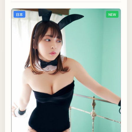
日本
NEW