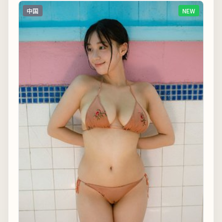
中国
NEW