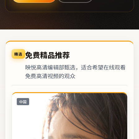
免费精品推荐
精选
映悦高清编辑部甄选，适合希望在线观看
免费高清视频的观众
中国