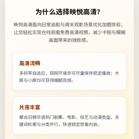
为什么选择映悦高清？
映悦高清面向日常追剧与周末观影场景优化加载体验，
让您轻松实现在线观看免费高清视频，减少卡顿与模糊
画面带来的挫败感。
高清流畅
多码率自适应，弱网环境亦可尽量保持稳定播放；大
屏与小屏均可获得细腻观感。
片库丰富
聚合日韩华语热门剧集、电影、综艺与动漫类型，关
键词检索与分类并行，快速锁定想看内容。